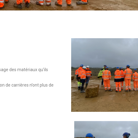
sage des matériaux qu’ils
on de carrières n’ont plus de