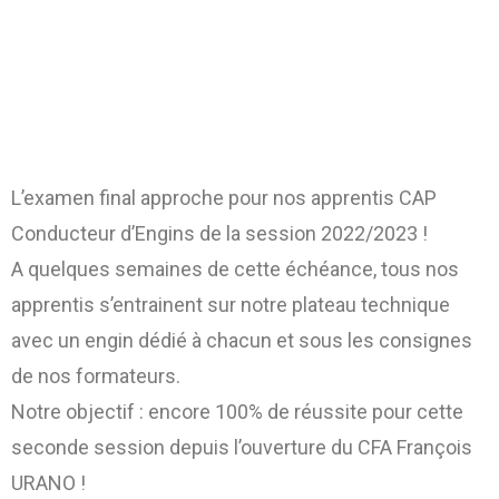
L’examen final approche pour nos apprentis CAP
Conducteur d’Engins de la session 2022/2023 !
A quelques semaines de cette échéance, tous nos
apprentis s’entrainent sur notre plateau technique
avec un engin dédié à chacun et sous les consignes
de nos formateurs.
Notre objectif : encore 100% de réussite pour cette
seconde session depuis l’ouverture du CFA François
URANO !