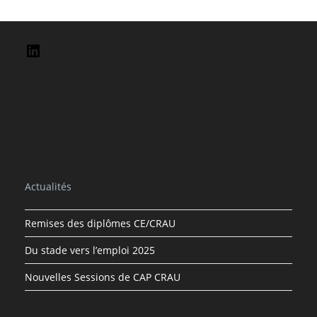
Actualités
Remises des diplômes CE/CRAU
Du stade vers l’emploi 2025
Nouvelles Sessions de CAP CRAU